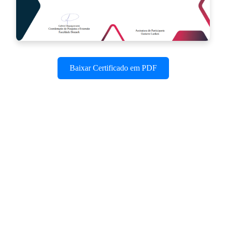
Baixar Certificado em PDF