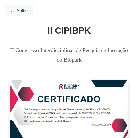
← Voltar
II CIPIBPK
II Congresso Interdisciplinar de Pesquisa e Inovação
do Biopark